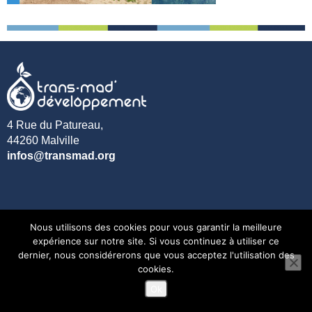
4 Rue du Patureau,
44260 Malville
infos@transmad.org
Nous utilisons des cookies pour vous garantir la meilleure
expérience sur notre site. Si vous continuez à utiliser ce
dernier, nous considérerons que vous acceptez l'utilisation des
Mentions légales
cookies.
Ok