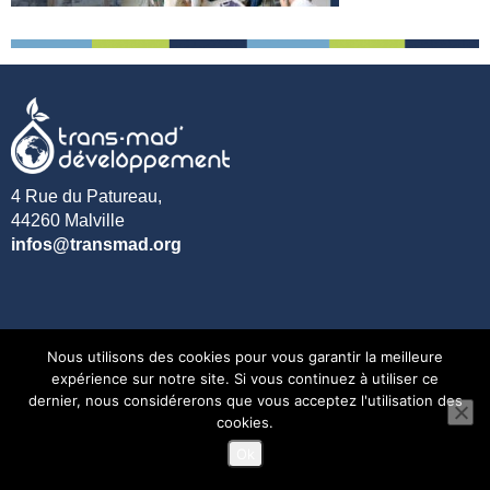
4 Rue du Patureau,
44260 Malville
infos@transmad.org
Nous utilisons des cookies pour vous garantir la meilleure
expérience sur notre site. Si vous continuez à utiliser ce
dernier, nous considérerons que vous acceptez l'utilisation des
Mentions légales
cookies.
Ok