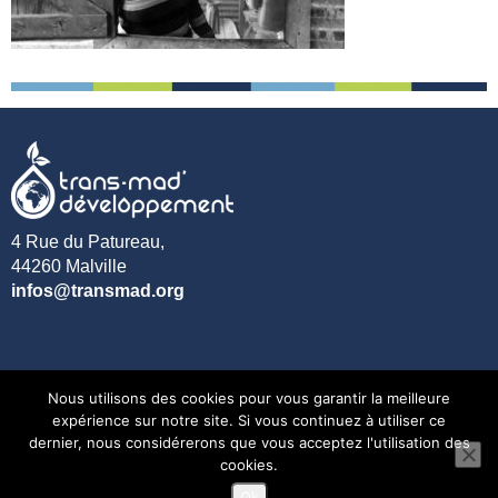
4 Rue du Patureau,
44260 Malville
infos@transmad.org
Nous utilisons des cookies pour vous garantir la meilleure
expérience sur notre site. Si vous continuez à utiliser ce
dernier, nous considérerons que vous acceptez l'utilisation des
Mentions légales
cookies.
Ok